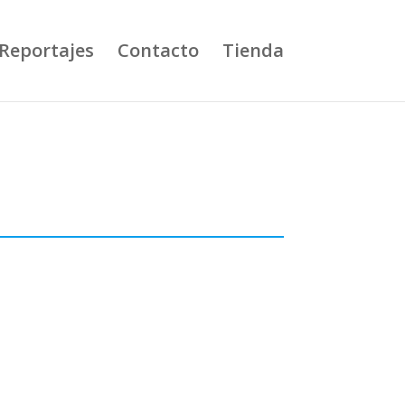
Reportajes
Contacto
Tienda