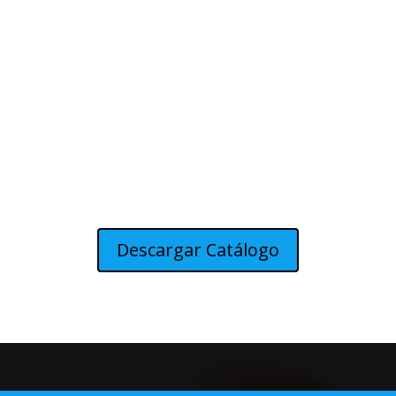
Descargar Catálogo