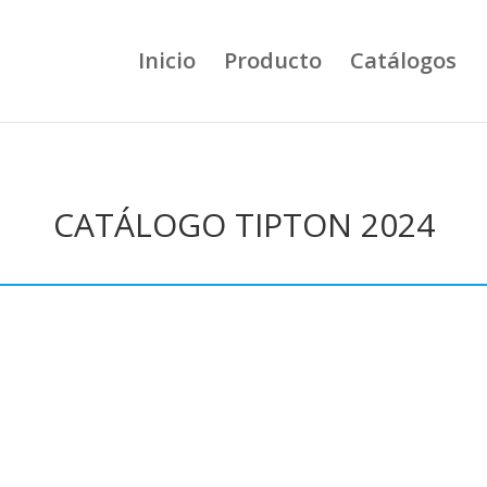
Inicio
Producto
Catálogos
CATÁLOGO TIPTON 2024