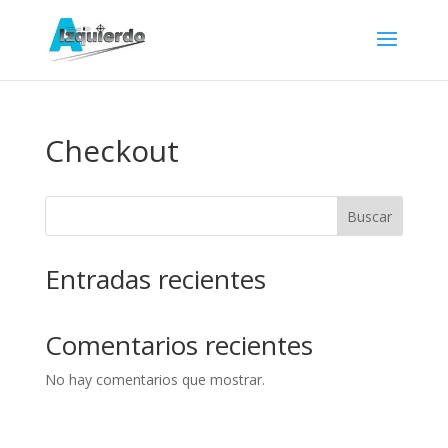
Checkout
Buscar
Entradas recientes
Comentarios recientes
No hay comentarios que mostrar.