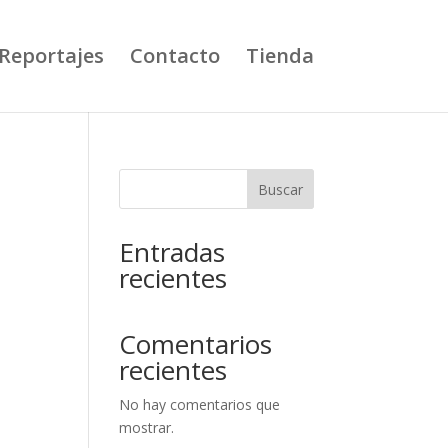
Reportajes
Contacto
Tienda
Buscar
Entradas
recientes
Comentarios
recientes
No hay comentarios que
mostrar.