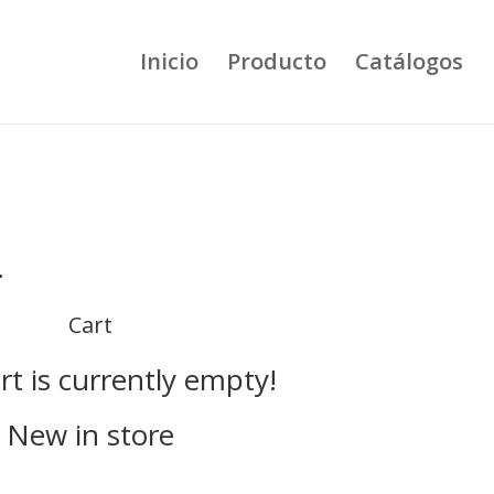
Inicio
Producto
Catálogos
…
Cart
rt is currently empty!
New in store