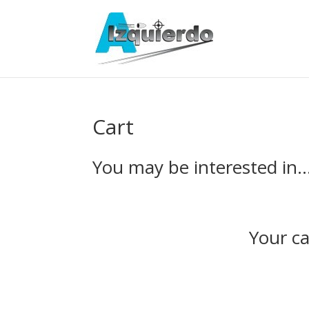
Cart
You may be interested in
Your ca