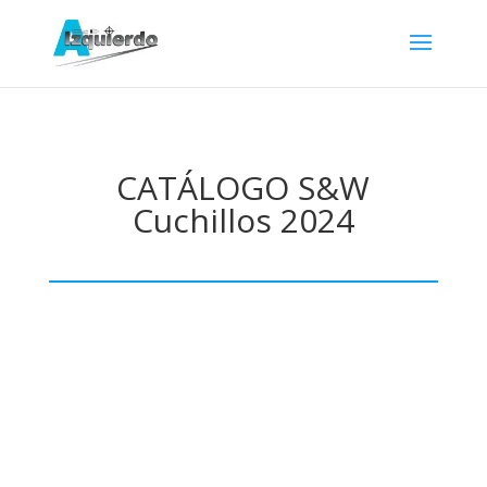
CATÁLOGO S&W
Cuchillos 2024