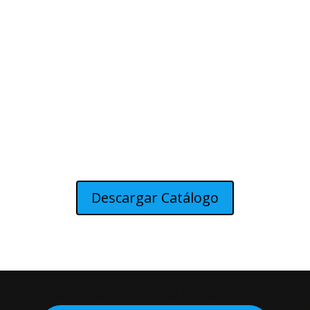
Descargar Catálogo